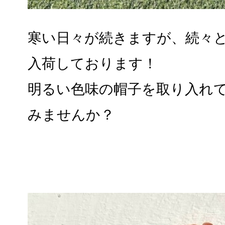
寒い日々が続きますが、続々
入荷しております！
明るい色味の帽子を取り入れ
みませんか？