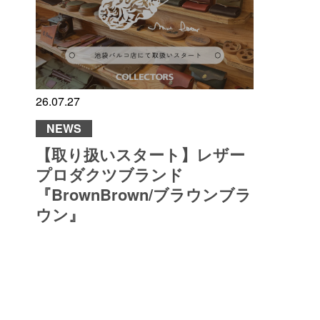
26.07.27
NEWS
【取り扱いスタート】レザー
プロダクツブランド
『BrownBrown/ブラウンブラ
ウン』