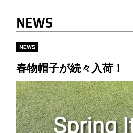
NEWS
NEWS
春物帽子が続々入荷！