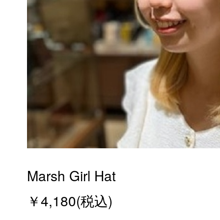
Marsh Girl Hat
￥4,180(税込)