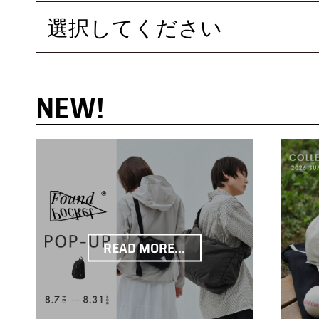
選択してください
NEW!
READ MORE...