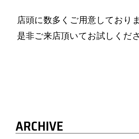
店頭に数多くご用意しており
是非ご来店頂いてお試しくだ
ARCHIVE