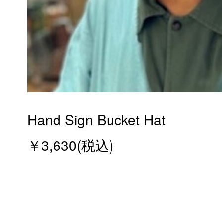
Hand Sign Bucket Hat
￥3,630(税込)