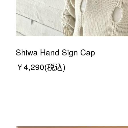
Shiwa Hand Sign Cap
￥4,290(税込)