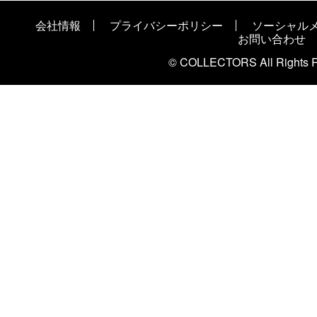
会社情報
プライバシーポリシー
ソーシャル
お問い合わせ
© COLLECTORS All Rights R