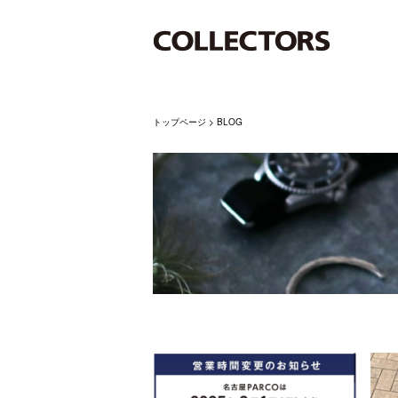
トップページ
>
BLOG