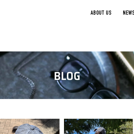
ABOUT US
NEW