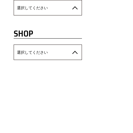
選択してください
SHOP
選択してください