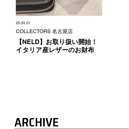
25.03.01
COLLECTORS 名古屋店
【NELD】お取り扱い開始！
イタリア産レザーのお財布
ARCHIVE