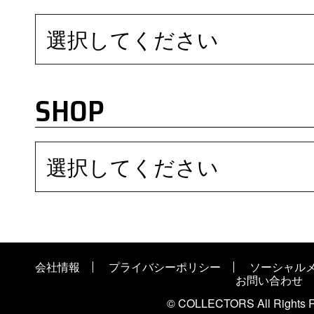
選択してください
SHOP
選択してください
会社情報
プライバシーポリシー
ソーシャル
お問い合わせ
© COLLECTORS All Rights R