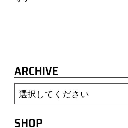
ARCHIVE
選択してください
SHOP