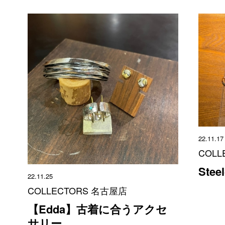
22.11.17
COLL
Ste
22.11.25
COLLECTORS 名古屋店
【Edda】古着に合うアクセ
サリー