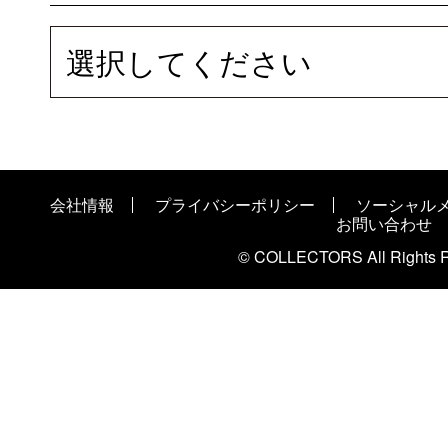
選択してください
会社情報
プライバシーポリシー
ソーシャル
お問い合わせ
© COLLECTORS All Rights R