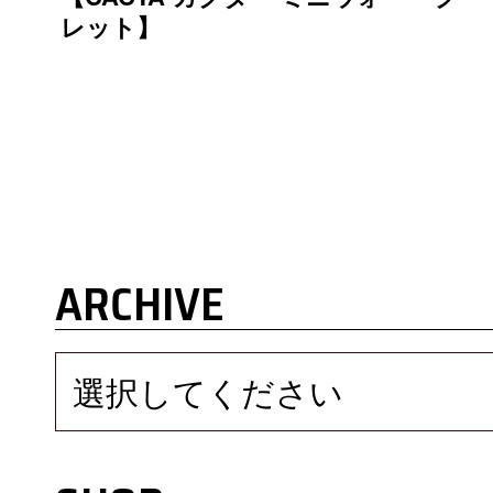
レット】
ARCHIVE
選択してください