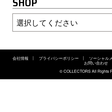
SHOP
選択してください
会社情報
プライバシーポリシー
ソーシャル
お問い合わせ
© COLLECTORS All Rights R