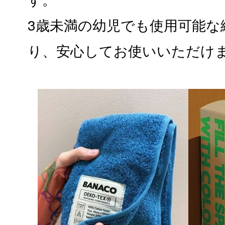
3歳未満の幼児でも使用可能な
り、安心してお使いいただけ