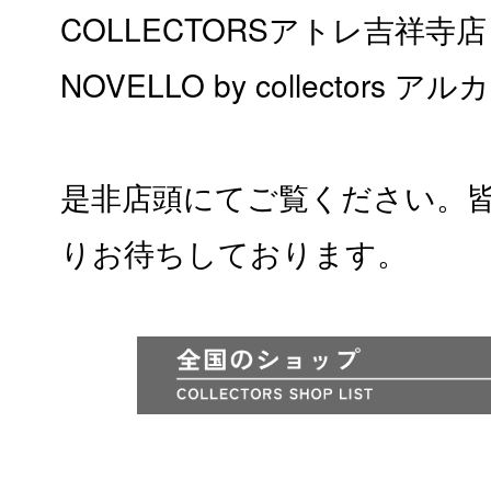
COLLECTORSアトレ吉祥寺店
NOVELLO by collectors
是非店頭にてご覧ください。
りお待ちしております。