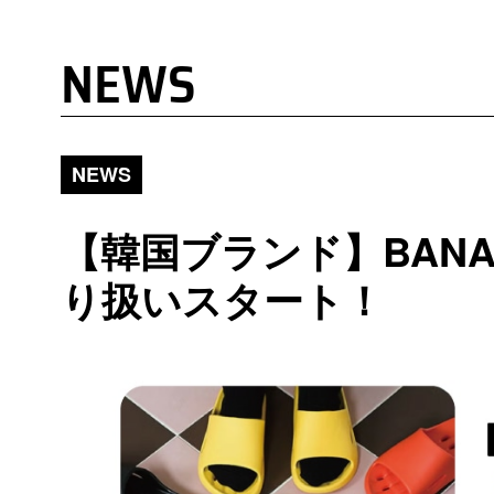
NEWS
NEWS
【韓国ブランド】BANA
り扱いスタート！