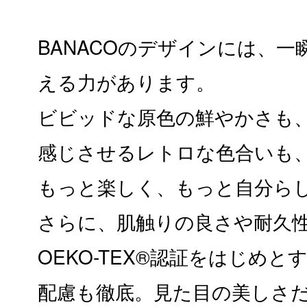
BANACOのデザインには、
える力があります。
ビビッドな原色の鮮やかさも
感じさせるレトロな色合いも
もっと楽しく、もっと自分ら
さらに、肌触りの良さや耐久
OEKO-TEX®認証をはじめ
配慮も徹底。見た目の美しさ