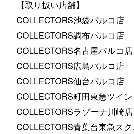
【取り扱い店舗】
COLLECTORS池袋パルコ店
COLLECTORS調布パルコ店
COLLECTORS名古屋パルコ店
COLLECTORS広島パルコ店
COLLECTORS仙台パルコ店
COLLECTORS町田東急ツイ
COLLECTORSラゾーナ川崎店
COLLECTORS青葉台東急ス