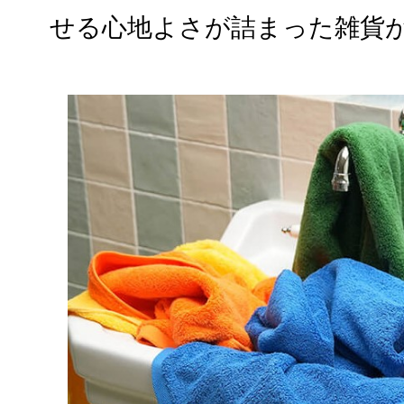
せる心地よさが詰まった雑貨