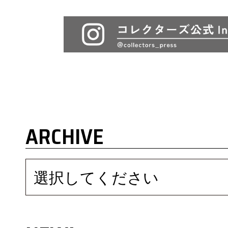
ARCHIVE
選択してください