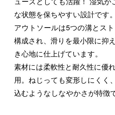
ューズとしても活躍！ 湿気が
な状態を保ちやすい設計です
アウトソールは5つの溝とス
構成され、滑りを最小限に抑
き心地に仕上げています。
素材には柔軟性と耐久性に優れ
用。ねじっても変形しにくく
込むようなしなやかさが特徴