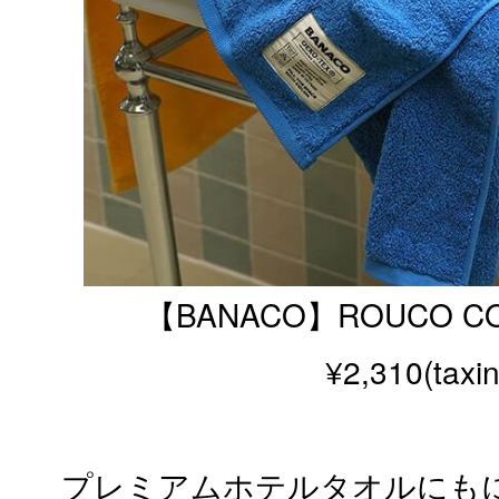
【BANACO】ROUCO CO
¥2,310(taxin
プレミアムホテルタオルにも