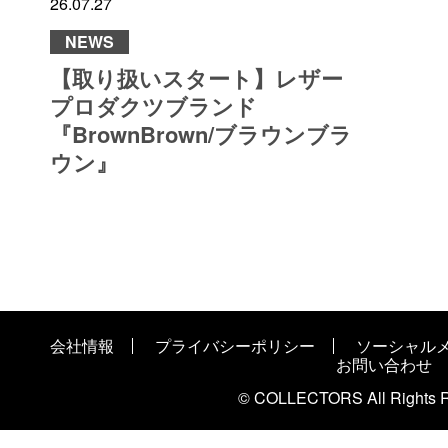
26.07.27
NEWS
【取り扱いスタート】レザー
プロダクツブランド
『BrownBrown/ブラウンブラ
ウン』
会社情報
プライバシーポリシー
ソーシャル
お問い合わせ
© COLLECTORS All Rights R