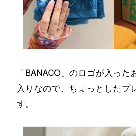
「BANACO」のロゴが入っ
入りなので、ちょっとしたプ
す。