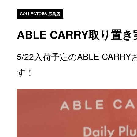
COLLECTORS 広島店
ABLE CARRY取り置
5/22入荷予定のABLE CAR
す！