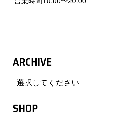
営業時間10:00〜20:00
ARCHIVE
選択してください
SHOP