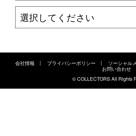
選択してください
会社情報
プライバシーポリシー
ソーシャル
お問い合わせ
© COLLECTORS All Rights R