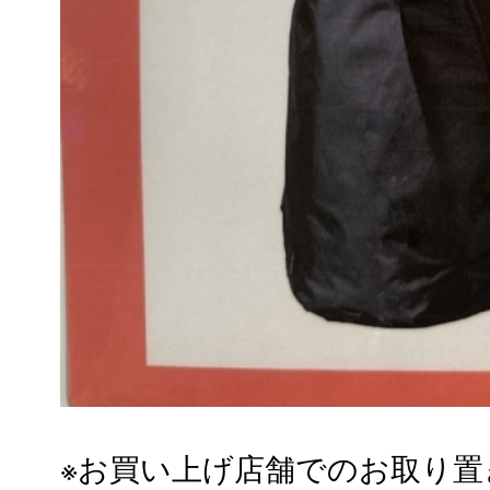
※お買い上げ店舗でのお取り置