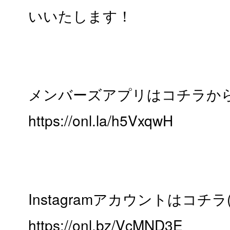
いいたします！
メンバーズアプリはコチラか
https://onl.la/h5VxqwH
Instagramアカウントはコチラ
https://onl.bz/VcMND3E