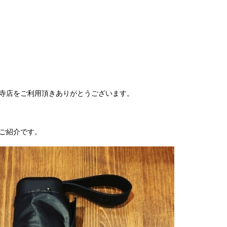
寺店をご利用頂きありがとうございます。
ご紹介です。