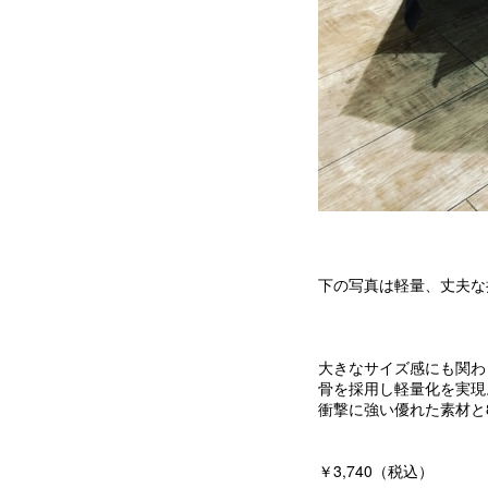
下の写真は軽量、丈夫な
大きなサイズ感にも関わ
骨を採用し軽量化を実現
衝撃に強い優れた素材と
￥3,740（税込）