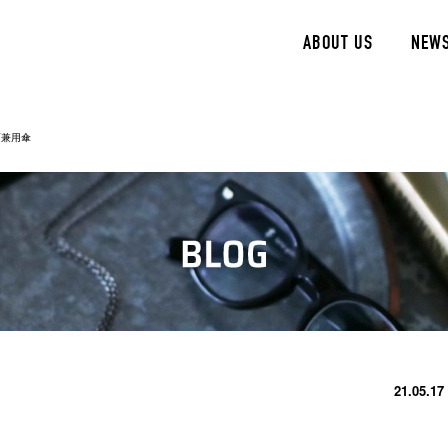
ABOUT US
NEW
雨兼用傘
21.05.17