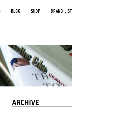
S
BLOG
SHOP
BRAND LIST
ARCHIVE