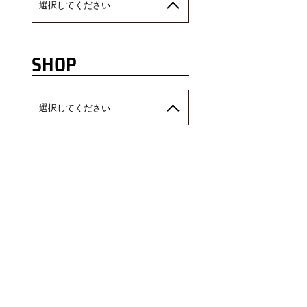
選択してください
SHOP
選択してください