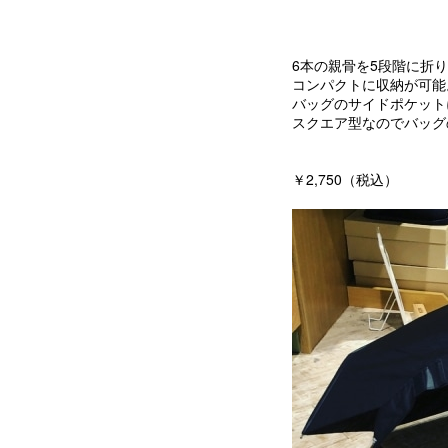
6本の親骨を5段階に折り
コンパクトに収納が可能
バッグのサイドポケット
スクエア型なのでバッグ
￥2,750（税込）