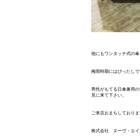
他にもワンタッチ式の傘
梅雨時期にはぴったしで
男性がもてる日傘兼用の
見に来て下さい。
ご来店おまちしておりま
株式会社 ヌーヴ・エイ