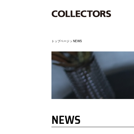
トップページ
>
NEWS
NEWS