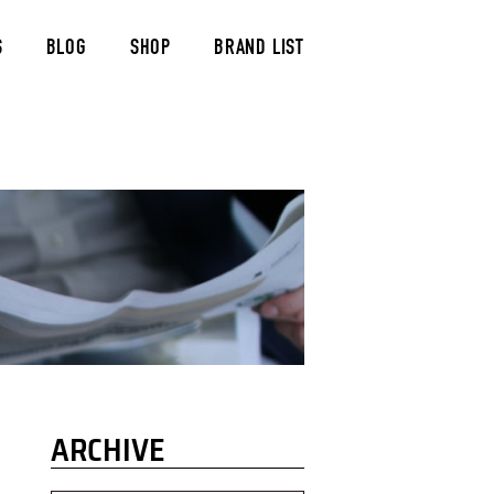
S
BLOG
SHOP
BRAND LIST
ARCHIVE